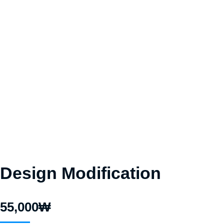
Design Modification
55,000
₩