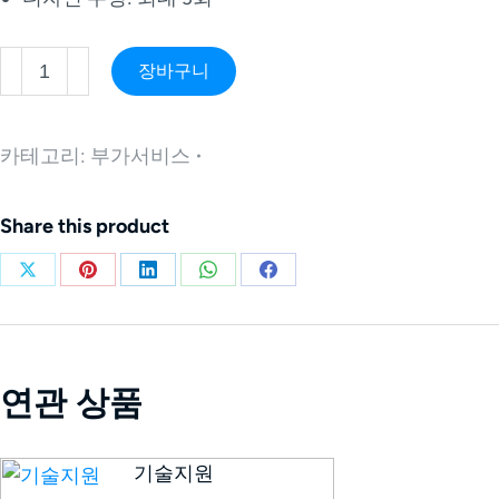
장바구니
카테고리:
부가서비스
Share this product
연관 상품
기술지원