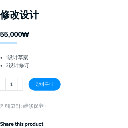
修改设计
55,000
₩
1设计草案
3设计修订
장바구니
카테고리:
维修保养
Share this product