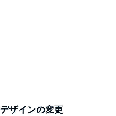
デザインの変更