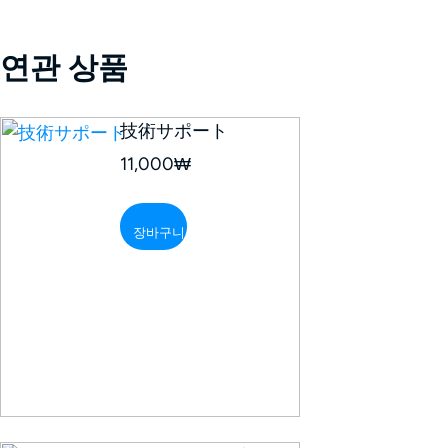
연관 상품
技術サポート
11,000
₩
장바구니