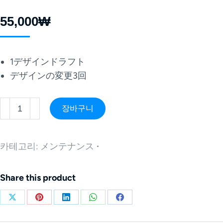
55,000
₩
1デザインドラフト
デザインの変更3回
장바구니
카테고리:
メンテナンス
Share this product