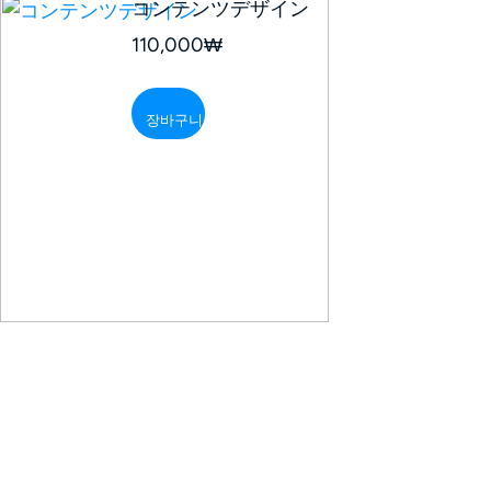
コンテンツデザイン
110,000
₩
장바구니