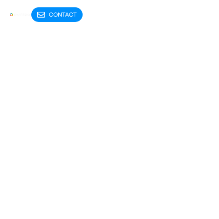
CONTACT