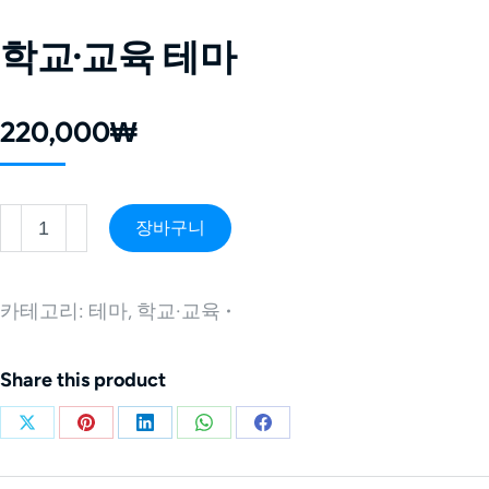
학교·교육 테마
220,000
₩
장바구니
카테고리:
테마
,
학교·교육
Share this product