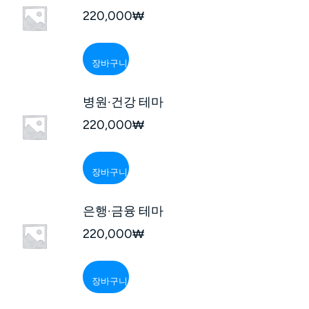
220,000
₩
장바구니
병원·건강 테마
220,000
₩
장바구니
은행·금융 테마
220,000
₩
장바구니