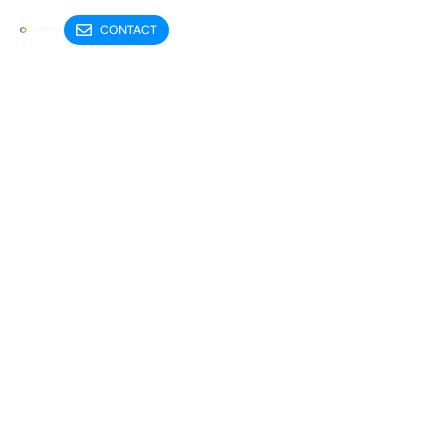
CONTACT