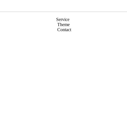
Service
Theme
Contact