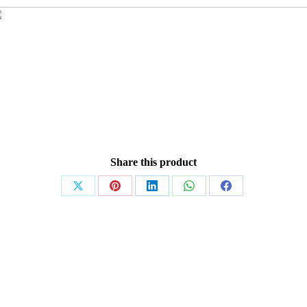
Share this product