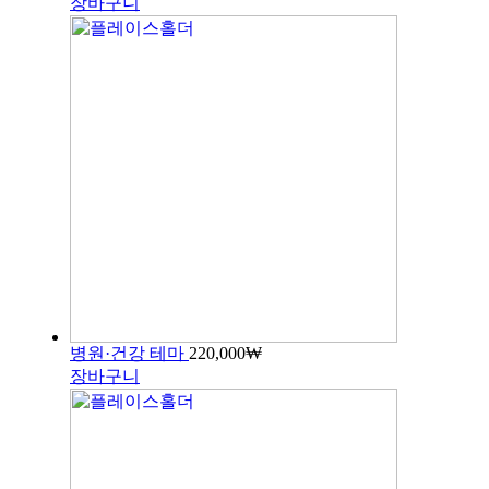
장바구니
병원·건강 테마
220,000
₩
장바구니