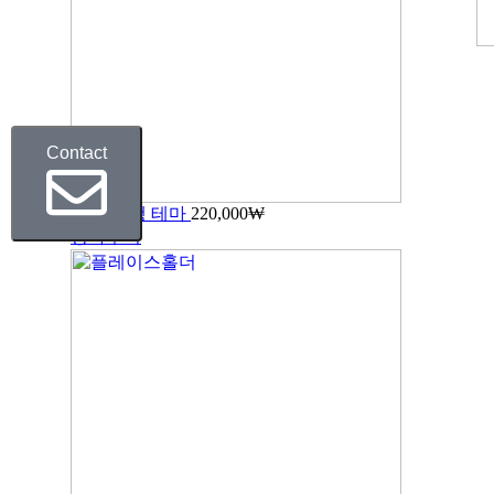
Contact
호텔·여행 테마
220,000
₩
장바구니