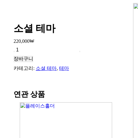
소셜 테마
220,000
₩
장바구니
카테고리:
소셜 테마
,
테마
연관 상품