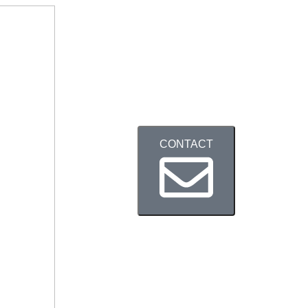
CONTACT
Service
Theme
Contact