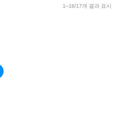
1–16/17개 결과 표시