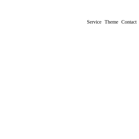
Service
Theme
Contact