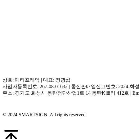
상호: 페타프레임 | 대표: 정광섭
사업자등록번호: 267-08-01632 | 통신판매업신고번호: 2024-화성
주소: 경기도 화성시 동탄첨단산업1로 14 동탄K밸리 412호 | Email: suppor
© 2024 SMARTSIGN. All rights reserved.